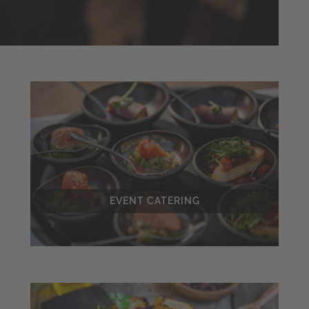
EVENT CATERING