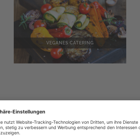
VEGANES CATERING