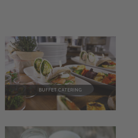
BUFFET CATERING