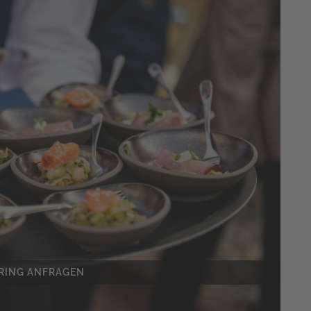
RING ANFRAGEN