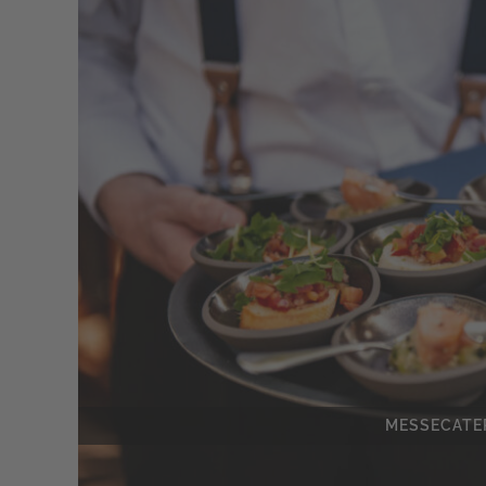
MESSECATE