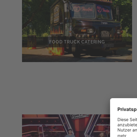
FOOD TRUCK CATERING