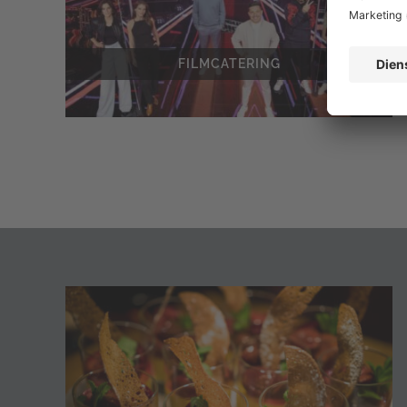
FILMCATERING