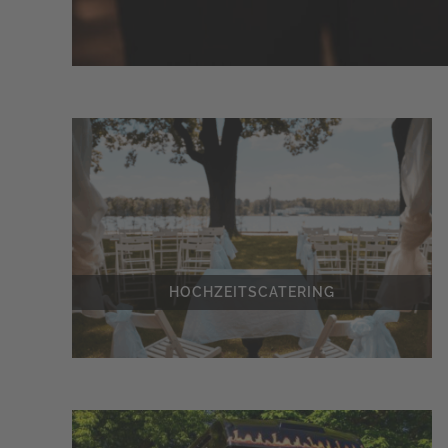
HOCHZEITSCATERING