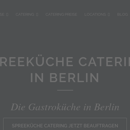
SE
CATERING
CATERING PREISE
LOCATIONS
BLOG
REEKÜCHE CATER
IN BERLIN
Die Gastroküche in Berlin
SPREEKÜCHE CATERING JETZT BEAUFTRAGEN