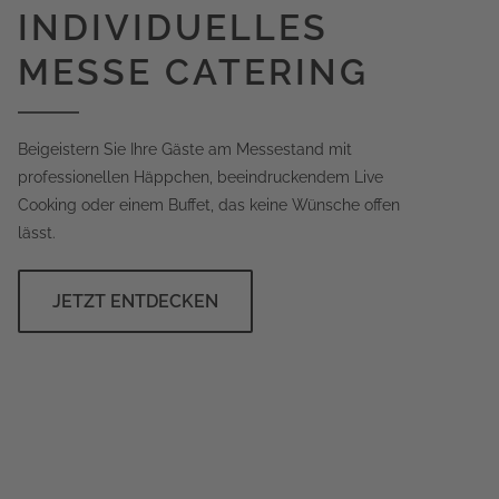
INDIVIDUELLES
MESSE CATERING
Beigeistern Sie Ihre Gäste am Messestand mit
professionellen Häppchen, beeindruckendem Live
Cooking oder einem Buffet, das keine Wünsche offen
lässt.
JETZT ENTDECKEN