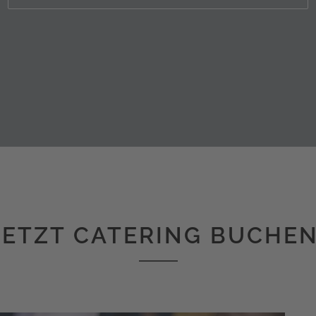
JETZT CATERING BUCHEN